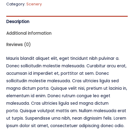
Category:
Scenery
Description
Additional information
Reviews (0)
Mauris blandit aliquet elit, eget tincidunt nibh pulvinar a.
Donec sollicitudin molestie malesuada. Curabitur arcu erat,
accumsan id imperdiet et, porttitor at sem. Donec
sollicitudin molestie malesuada. Cras ultricies ligula sed
magna dictum porta. Quisque velit nisi, pretium ut lacinia in,
elementum id enim. Donec rutrum congue leo eget
malesuada. Cras ultricies ligula sed magna dictum
porta. Quisque volutpat mattis am. Nullam malesuada erat
ut turpis. Suspendisse urna nibh, nean dignissim felis. Lorem
ipsum dolor sit amet, consectetuer adipiscing donec odio.